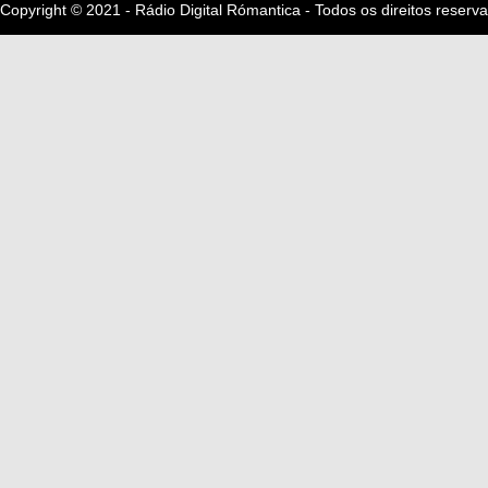
Copyright © 2021 - Rádio Digital Rómantica - Todos os direitos reserv