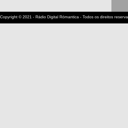
Copyright © 2021 - Rádio Digital Rómantica - Todos os direitos reserv